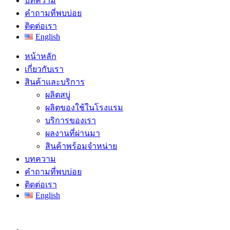
บทความ
คำถามที่พบบ่อย
ติดต่อเรา
English
หน้าหลัก
เกี่ยวกับเรา
สินค้าและบริการ
ผลิตสบู่
ผลิตของใช้ในโรงแรม
บริการของเรา
ผลงานที่ผ่านมา
สินค้าพร้อมจำหน่าย
บทความ
คำถามที่พบบ่อย
ติดต่อเรา
English