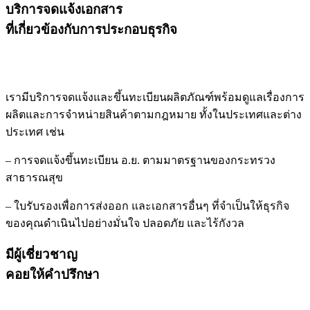
บริการจดแจ้งเอกสาร
ที่เกี่ยวข้องกับการประกอบธุรกิจ
เรามีบริการจดแจ้งและขึ้นทะเบียนผลิตภัณฑ์พร้อมดูแลเรื่องการ
ผลิตและการจำหน่ายสินค้าตามกฎหมาย ทั้งในประเทศและต่าง
ประเทศ เช่น
– การจดแจ้งขึ้นทะเบียน อ.ย. ตามมาตรฐานของกระทรวง
สาธารณสุข
– ใบรับรองเพื่อการส่งออก และเอกสารอื่นๆ ที่จำเป็นให้ธุรกิจ
ของคุณดำเนินไปอย่างมั่นใจ ปลอดภัย และไร้กังวล
มีผู้เชี่ยวชาญ
คอยให้คำปรึกษา