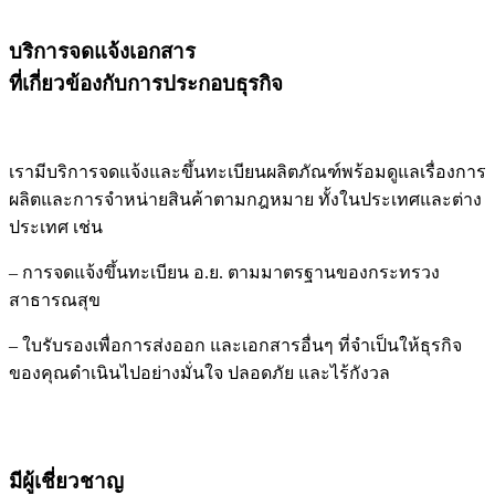
บริการจดแจ้งเอกสาร
ที่เกี่ยวข้องกับการประกอบธุรกิจ
เรามีบริการจดแจ้งและขึ้นทะเบียนผลิตภัณฑ์พร้อมดูแลเรื่องการ
ผลิตและการจำหน่ายสินค้าตามกฎหมาย ทั้งในประเทศและต่าง
ประเทศ เช่น
– การจดแจ้งขึ้นทะเบียน อ.ย. ตามมาตรฐานของกระทรวง
สาธารณสุข
– ใบรับรองเพื่อการส่งออก และเอกสารอื่นๆ ที่จำเป็นให้ธุรกิจ
ของคุณดำเนินไปอย่างมั่นใจ ปลอดภัย และไร้กังวล
มีผู้เชี่ยวชาญ