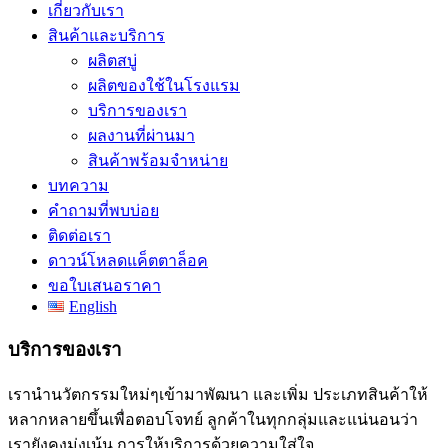
เกี่ยวกับเรา
สินค้าและบริการ
ผลิตสบู่
ผลิตของใช้ในโรงแรม
บริการของเรา
ผลงานที่ผ่านมา
สินค้าพร้อมจำหน่าย
บทความ
คำถามที่พบบ่อย
ติดต่อเรา
ดาวน์โหลดแค็ตตาล็อค
ขอใบเสนอราคา
English
บริการของเรา
เรานำนวัตกรรมใหม่ๆเข้ามาพัฒนา และเพิ่ม ประเภทสินค้าให้
หลากหลายขึ้นเพื่อตอบโจทย์ ลูกค้าในทุกกลุ่มและแน่นอนว่า
เรายังคงมุ่งเน้น การให้บริการด้วยความใส่ใจ