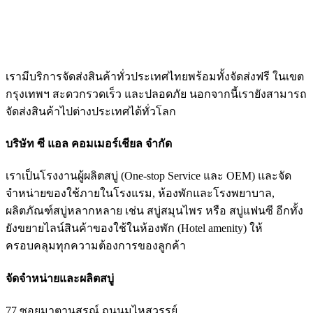
เรามีบริการจัดส่งสินค้าทั่วประเทศไทยพร้อมทั้งจัดส่งฟรี ในเขต
กรุงเทพฯ สะดวกรวดเร็ว และปลอดภัย นอกจากนี้เรายังสามารถ
จัดส่งสินค้าไปต่างประเทศได้ทั่วโลก
บริษัท ซี แอล คอมเมอร์เชียล จำกัด
เราเป็นโรงงานผู้ผลิตสบู่ (One-stop Service และ OEM) และจัด
จำหน่ายของใช้ภายในโรงแรม, ห้องพักและโรงพยาบาล,
ผลิตภัณฑ์สบู่หลากหลาย เช่น สบู่สมุนไพร หรือ สบู่แฟนซี อีกทั้ง
ยังขยายไลน์สินค้าของใช้ในห้องพัก (Hotel amenity) ให้
ครอบคลุมทุกความต้องการของลูกค้า
จัดจำหน่ายและผลิตสบู่
77 ซอยมาตานุสรณ์ ถนนมไหสวรรย์