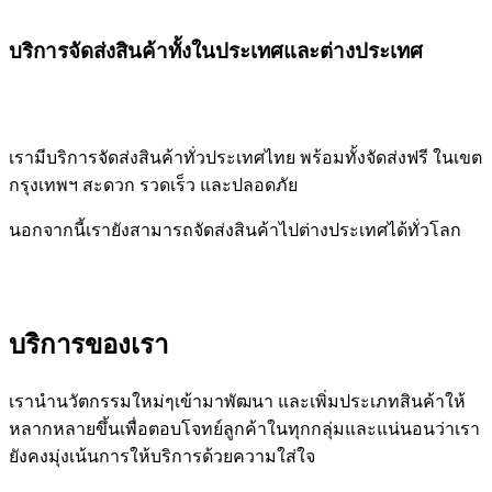
บริการจัดส่งสินค้าทั้งในประเทศและต่างประเทศ
เรามีบริการจัดส่งสินค้าทั่วประเทศไทย พร้อมทั้งจัดส่งฟรี ในเขต
กรุงเทพฯ สะดวก รวดเร็ว และปลอดภัย
นอกจากนี้เรายังสามารถจัดส่งสินค้าไปต่างประเทศได้ทั่วโลก
บริการของเรา
เรานำนวัตกรรมใหม่ๆเข้ามาพัฒนา และเพิ่มประเภทสินค้าให้
หลากหลายขึ้นเพื่อตอบโจทย์ลูกค้าในทุกกลุ่มและแน่นอนว่าเรา
ยังคงมุ่งเน้นการให้บริการด้วยความใส่ใจ