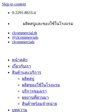
Skip to content
0-2291-8633-4
ผลิตสบู่และของใช้ในโรงแรม
clcommercial.th
@clcommercials
clcommercials
หน้าหลัก
เกี่ยวกับเรา
สินค้าและบริการ
ผลิตสบู่
ผลิตของใช้ในโรงแรม
บริการของเรา
ผลงานที่ผ่านมา
สินค้าพร้อมจำหน่าย
บทความ