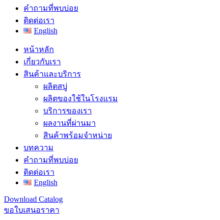
คำถามที่พบบ่อย
ติดต่อเรา
English
หน้าหลัก
เกี่ยวกับเรา
สินค้าและบริการ
ผลิตสบู่
ผลิตของใช้ในโรงแรม
บริการของเรา
ผลงานที่ผ่านมา
สินค้าพร้อมจำหน่าย
บทความ
คำถามที่พบบ่อย
ติดต่อเรา
English
Download Catalog
ขอใบเสนอราคา