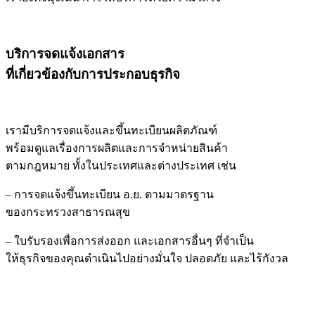
บริการจดแจ้งเอกสาร
ที่เกี่ยวข้องกับการประกอบธุรกิจ
เรามีบริการจดแจ้งและขึ้นทะเบียนผลิตภัณฑ์
พร้อมดูแลเรื่องการผลิตและการจำหน่ายสินค้า
ตามกฎหมาย ทั้งในประเทศและต่างประเทศ เช่น
– การจดแจ้งขึ้นทะเบียน อ.ย. ตามมาตรฐาน
ของกระทรวงสาธารณสุข
– ใบรับรองเพื่อการส่งออก และเอกสารอื่นๆ ที่จำเป็น
ให้ธุรกิจของคุณดำเนินไปอย่างมั่นใจ ปลอดภัย และไร้กังวล