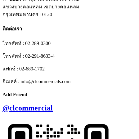
แขวงบางคอแหลม เขตบางคอแหลม
กรุงเทพมหานคร 10120
ติดต่อเรา
โทรศัพท์ : 02-289-0300
โทรศัพท์ : 02-291-8633-4
แฟกซ์ : 02-689-1702
อีเมลล์ : info@clcommercials.com
Add Friend
@clcommercial