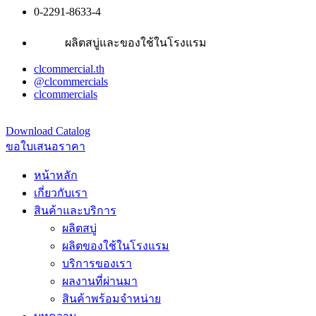
0-2291-8633-4
ผลิตสบู่และของใช้ในโรงแรม
clcommercial.th
@clcommercials
clcommercials
Download Catalog
ขอใบเสนอราคา
หน้าหลัก
เกี่ยวกับเรา
สินค้าและบริการ
ผลิตสบู่
ผลิตของใช้ในโรงแรม
บริการของเรา
ผลงานที่ผ่านมา
สินค้าพร้อมจำหน่าย