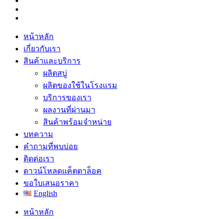
หน้าหลัก
เกี่ยวกับเรา
สินค้าและบริการ
ผลิตสบู่
ผลิตของใช้ในโรงแรม
บริการของเรา
ผลงานที่ผ่านมา
สินค้าพร้อมจำหน่าย
บทความ
คำถามที่พบบ่อย
ติดต่อเรา
ดาวน์โหลดแค็ตตาล็อค
ขอใบเสนอราคา
English
หน้าหลัก