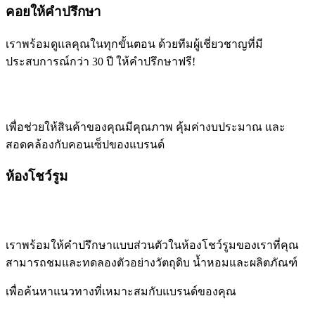
คอยให้คำปรึกษา
เราพร้อมดูแลคุณในทุกขั้นตอน ด้วยทีมผู้เชี่ยวชาญที่มี
ประสบการณ์กว่า 30 ปี ให้คำปรึกษาฟรี!
เพื่อช่วยให้สินค้าของคุณมีคุณภาพ คุ้มค่างบประมาณ และ
สอดคล้องกับคอนเซ็ปของแบรนด์
ห้องโชว์รูม
เราพร้อมให้คำปรึกษาแบบส่วนตัวในห้องโชว์รูมของเราที่คุณ
สามารถชมและทดลองตัวอย่างวัตถุดิบ น้ำหอมและผลิตภัณฑ์
เพื่อค้นหาแนวทางที่เหมาะสมกับแบรนด์ของคุณ