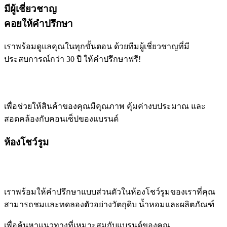
มีผู้เชี่ยวชาญ
คอยให้คำปรึกษา
เราพร้อมดูแลคุณในทุกขั้นตอน ด้วยทีมผู้เชี่ยวชาญที่มี
ประสบการณ์กว่า 30 ปี ให้คำปรึกษาฟรี!
เพื่อช่วยให้สินค้าของคุณมีคุณภาพ คุ้มค่างบประมาณ และ
สอดคล้องกับคอนเซ็ปของแบรนด์
ห้องโชว์รูม
เราพร้อมให้คำปรึกษาแบบส่วนตัวในห้องโชว์รูมของเราที่คุณ
สามารถชมและทดลองตัวอย่างวัตถุดิบ น้ำหอมและผลิตภัณฑ์
เพื่อค้นหาแนวทางที่เหมาะสมกับแบรนด์ของคุณ