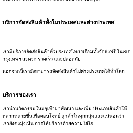
บริการจัดส่งสินค้าทั้งในประเทศและต่างประเทศ
เรามีบริการจัดส่งสินค้าทั่วประเทศไทย พร้อมทั้งจัดส่งฟรี ในเขต
กรุงเทพฯ สะดวก รวดเร็ว และปลอดภัย
นอกจากนี้เรายังสามารถจัดส่งสินค้าไปต่างประเทศได้ทั่วโลก
บริการของเรา
เรานำนวัตกรรมใหม่ๆเข้ามาพัฒนา และเพิ่ม ประเภทสินค้าให้
หลากหลายขึ้นเพื่อตอบโจทย์ ลูกค้าในทุกกลุ่มและแน่นอนว่า
เรายังคงมุ่งเน้น การให้บริการด้วยความใส่ใจ