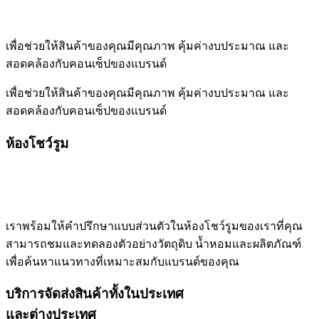
เพื่อช่วยให้สินค้าของคุณมีคุณภาพ คุ้มค่างบประมาณ และ
สอดคล้องกับคอนเซ็ปของแบรนด์
เพื่อช่วยให้สินค้าของคุณมีคุณภาพ คุ้มค่างบประมาณ และ
สอดคล้องกับคอนเซ็ปของแบรนด์
ห้องโชว์รูม
เราพร้อมให้คำปรึกษาแบบส่วนตัวในห้องโชว์รูมของเราที่คุณ
สามารถชมและทดลองตัวอย่างวัตถุดิบ น้ำหอมและผลิตภัณฑ์
เพื่อค้นหาแนวทางที่เหมาะสมกับแบรนด์ของคุณ
บริการจัดส่งสินค้าทั้งในประเทศ
และต่างประเทศ