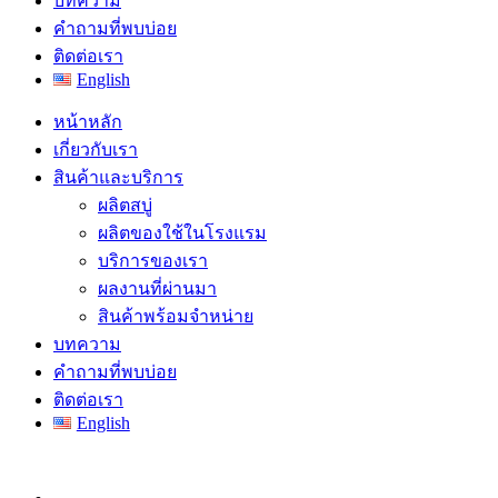
บทความ
คำถามที่พบบ่อย
ติดต่อเรา
English
หน้าหลัก
เกี่ยวกับเรา
สินค้าและบริการ
ผลิตสบู่
ผลิตของใช้ในโรงแรม
บริการของเรา
ผลงานที่ผ่านมา
สินค้าพร้อมจำหน่าย
บทความ
คำถามที่พบบ่อย
ติดต่อเรา
English