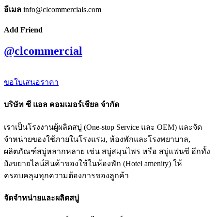
อีเมล
info@clcommercials.com
Add Friend
@clcommercial
ขอใบเสนอราคา
บริษัท ซี แอล คอมเมอร์เชียล จำกัด
เราเป็นโรงงานผู้ผลิตสบู่ (One-stop Service และ OEM) และจัด
จำหน่ายของใช้ภายในโรงแรม, ห้องพักและโรงพยาบาล,
ผลิตภัณฑ์สบู่หลากหลาย เช่น สบู่สมุนไพร หรือ สบู่แฟนซี อีกทั้ง
ยังขยายไลน์สินค้าของใช้ในห้องพัก (Hotel amenity) ให้
ครอบคลุมทุกความต้องการของลูกค้า
จัดจำหน่ายและผลิตสบู่