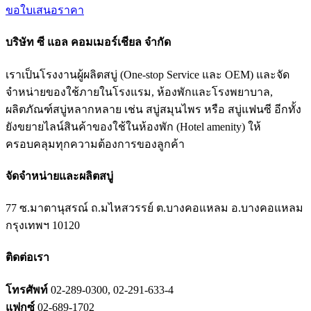
ขอใบเสนอราคา
บริษัท ซี แอล คอมเมอร์เชียล จำกัด
เราเป็นโรงงานผู้ผลิตสบู่ (One-stop Service และ OEM) และจัด
จำหน่ายของใช้ภายในโรงแรม, ห้องพักและโรงพยาบาล,
ผลิตภัณฑ์สบู่หลากหลาย เช่น สบู่สมุนไพร หรือ สบู่แฟนซี อีกทั้ง
ยังขยายไลน์สินค้าของใช้ในห้องพัก (Hotel amenity) ให้
ครอบคลุมทุกความต้องการของลูกค้า
จัดจำหน่ายและผลิตสบู่
77 ซ.มาตานุสรณ์ ถ.มไหสวรรย์ ต.บางคอแหลม อ.บางคอแหลม
กรุงเทพฯ 10120
ติดต่อเรา
โทรศัพท์
02-289-0300, 02-291-633-4
แฟกซ์
02-689-1702