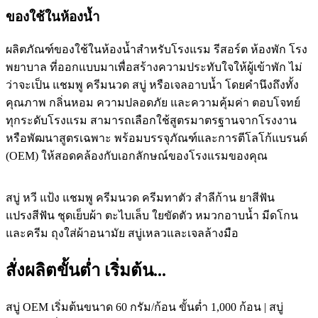
ของใช้ในห้องน้ำ
ผลิตภัณฑ์ของใช้ในห้องน้ำสำหรับโรงแรม รีสอร์ต ห้องพัก โรง
พยาบาล ที่ออกแบบมาเพื่อสร้างความประทับใจให้ผู้เข้าพัก ไม่
ว่าจะเป็น แชมพู ครีมนวด สบู่ หรือเจลอาบน้ำ โดยคำนึงถึงทั้ง
คุณภาพ กลิ่นหอม ความปลอดภัย และความคุ้มค่า ตอบโจทย์
ทุกระดับโรงแรม สามารถเลือกใช้สูตรมาตรฐานจากโรงงาน
หรือพัฒนาสูตรเฉพาะ พร้อมบรรจุภัณฑ์และการตีโลโก้แบรนด์
(OEM) ให้สอดคล้องกับเอกลักษณ์ของโรงแรมของคุณ
สบู่
หวี
แป้ง
แชมพู
ครีมนวด
ครีมทาตัว
สำลีก้าน
ยาสีฟัน
แปรงสีฟัน
ชุดเย็บผ้า
ตะไบเล็บ
ใยขัดตัว
หมวกอาบน้ำ
มีดโกน
และครีม
ถุงใส่ผ้าอนามัย
สบู่เหลวและเจลล้างมือ
สั่งผลิตขั้นต่ำ เริ่มต้น...
สบู่ OEM เริ่มต้นขนาด 60 กรัม/ก้อน ขั้นต่ำ 1,000 ก้อน | สบู่