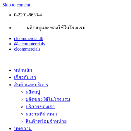
Skip to content
0-2291-8633-4
ผลิตสบู่และของใช้ในโรงแรม
clcommercial.th
@clcommercials
clcommercials
หน้าหลัก
เกี่ยวกับเรา
สินค้าและบริการ
ผลิตสบู่
ผลิตของใช้ในโรงแรม
บริการของเรา
ผลงานที่ผ่านมา
สินค้าพร้อมจำหน่าย
บทความ