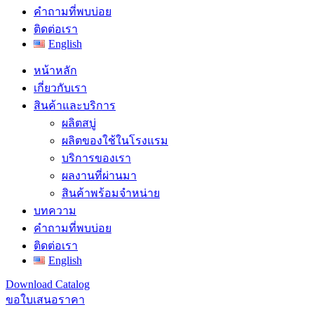
คำถามที่พบบ่อย
ติดต่อเรา
English
หน้าหลัก
เกี่ยวกับเรา
สินค้าและบริการ
ผลิตสบู่
ผลิตของใช้ในโรงแรม
บริการของเรา
ผลงานที่ผ่านมา
สินค้าพร้อมจำหน่าย
บทความ
คำถามที่พบบ่อย
ติดต่อเรา
English
Download Catalog
ขอใบเสนอราคา