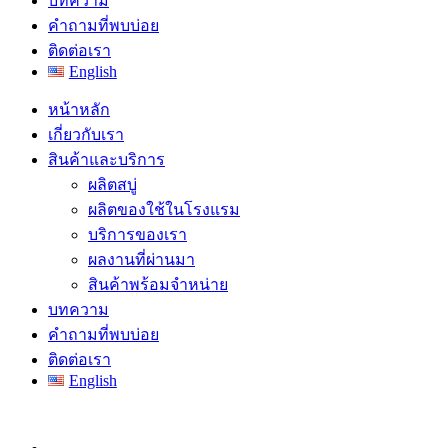
บทความ
คำถามที่พบบ่อย
ติดต่อเรา
English
หน้าหลัก
เกี่ยวกับเรา
สินค้าและบริการ
ผลิตสบู่
ผลิตของใช้ในโรงแรม
บริการของเรา
ผลงานที่ผ่านมา
สินค้าพร้อมจำหน่าย
บทความ
คำถามที่พบบ่อย
ติดต่อเรา
English