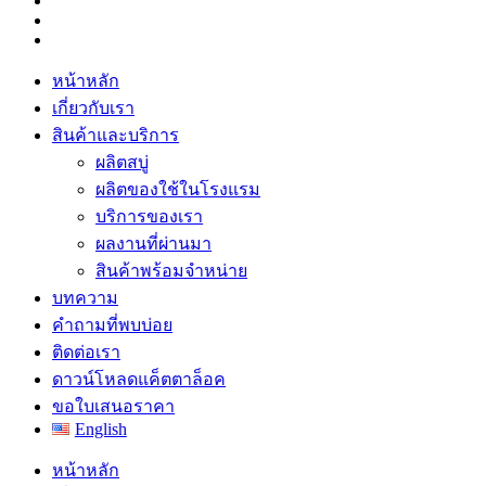
หน้าหลัก
เกี่ยวกับเรา
สินค้าและบริการ
ผลิตสบู่
ผลิตของใช้ในโรงแรม
บริการของเรา
ผลงานที่ผ่านมา
สินค้าพร้อมจำหน่าย
บทความ
คำถามที่พบบ่อย
ติดต่อเรา
ดาวน์โหลดแค็ตตาล็อค
ขอใบเสนอราคา
English
หน้าหลัก