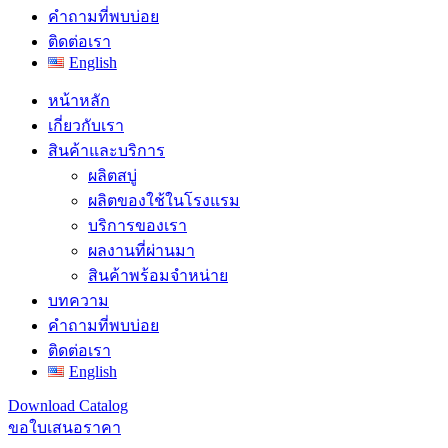
คำถามที่พบบ่อย
ติดต่อเรา
English
หน้าหลัก
เกี่ยวกับเรา
สินค้าและบริการ
ผลิตสบู่
ผลิตของใช้ในโรงแรม
บริการของเรา
ผลงานที่ผ่านมา
สินค้าพร้อมจำหน่าย
บทความ
คำถามที่พบบ่อย
ติดต่อเรา
English
Download Catalog
ขอใบเสนอราคา