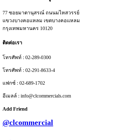
77 ซอยมาตานุสรณ์ ถนนมไหสวรรย์
แขวงบางคอแหลม เขตบางคอแหลม
กรุงเทพมหานคร 10120
ติดต่อเรา
โทรศัพท์ : 02-289-0300
โทรศัพท์ : 02-291-8633-4
แฟกซ์ : 02-689-1702
อีเมลล์ : info@clcommercials.com
Add Friend
@clcommercial