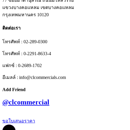
77 ซอยมาตานุสรณ์ ถนนมไหสวรรย์
แขวงบางคอแหลม เขตบางคอแหลม
กรุงเทพมหานคร 10120
ติดต่อเรา
โทรศัพท์ : 02-289-0300
โทรศัพท์ : 0-2291-8633-4
แฟกซ์ : 0-2689-1702
อีเมลล์ : info@clcommercials.com
Add Friend
@clcommercial
ขอใบเสนอราคา