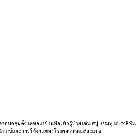
ลุมตั้งแต่ของใช้ในห้องพักผู้ป่วย เช่น สบู่ แชมพู แปรงสีฟัน
าพลักษณ์และการใช้งานของโรงพยาบาลแต่ละแห่ง