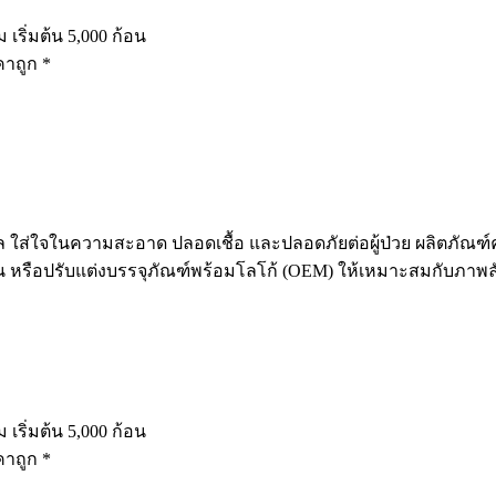
 เริ่มต้น 5,000 ก้อน
คาถูก *
ใจในความสะอาด ปลอดเชื้อ และปลอดภัยต่อผู้ป่วย ผลิตภัณฑ์ครอบค
น หรือปรับแต่งบรรจุภัณฑ์พร้อมโลโก้ (OEM) ให้เหมาะสมกับภา
 เริ่มต้น 5,000 ก้อน
คาถูก *