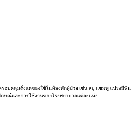
ลุมตั้งแต่ของใช้ในห้องพักผู้ป่วย เช่น สบู่ แชมพู แปรงสีฟัน
พลักษณ์และการใช้งานของโรงพยาบาลแต่ละแห่ง​