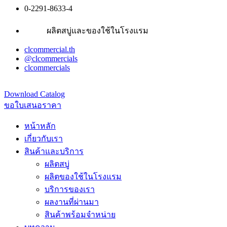
0-2291-8633-4
ผลิตสบู่และของใช้ในโรงแรม
clcommercial.th
@clcommercials
clcommercials
Download Catalog
ขอใบเสนอราคา
หน้าหลัก
เกี่ยวกับเรา
สินค้าและบริการ
ผลิตสบู่
ผลิตของใช้ในโรงแรม
บริการของเรา
ผลงานที่ผ่านมา
สินค้าพร้อมจำหน่าย