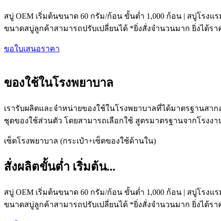
สบู่ OEM เริ่มต้นขนาด 60 กรัม/ก้อน ขั้นต่ำ 1,000 ก้อน | สบู่โรงแรม
ขนาดสบู่ลูกค้าสามารถปรับเปลี่ยนได้ *ยิ่งสั่งจำนวนมาก ยิ่งได้รา
ขอใบเสนอราคา
ของใช้ในโรงพยาบาล​
เรารับผลิตและจำหน่ายของใช้ในโรงพยาบาลที่ได้มาตรฐานสากล ใส่
ชุดของใช้ส่วนตัว โดยสามารถเลือกใช้ สูตรมาตรฐานจากโรงงา
เซ็ตโรงพยาบาล (กระเป๋า+เซ็ตของใช้ด้านใน)
สั่งผลิตขั้นต่ำ เริ่มต้น...
สบู่ OEM เริ่มต้นขนาด 60 กรัม/ก้อน ขั้นต่ำ 1,000 ก้อน | สบู่โรงแรม
ขนาดสบู่ลูกค้าสามารถปรับเปลี่ยนได้ *ยิ่งสั่งจำนวนมาก ยิ่งได้รา