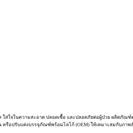
ใจในความสะอาด ปลอดเชื้อ และปลอดภัยต่อผู้ป่วย ผลิตภัณฑ์ครอบค
น หรือปรับแต่งบรรจุภัณฑ์พร้อมโลโก้ (OEM) ให้เหมาะสมกับภ